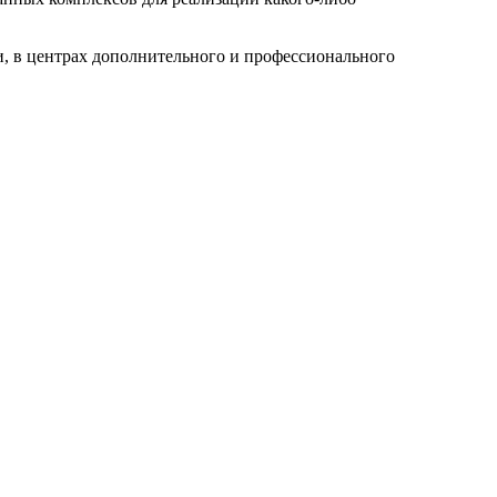
, в центрах дополнительного и профессионального