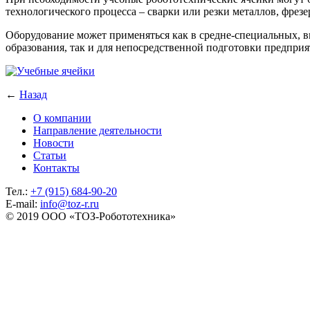
технологического процесса – сварки или резки металлов, фрезе
Оборудование может применяться как в средне-специальных, 
образования, так и для непосредственной подготовки предпри
←
Назад
О компании
Направление деятельности
Новости
Статьи
Контакты
Тел.:
+7 (915) 684-90-20
E-mail:
info@toz-r.ru
© 2019 ООО «ТОЗ-Робототехника»